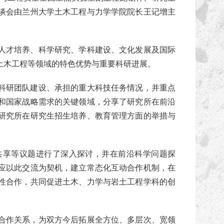
谈会由兰州大学土木工程与力学学院院长王记增主
才培养、科学研究、学科建设、文化发展及国际
土木工程等领域的特色优势与重要科研进展。
研团队建设、承担的重大科技任务情况，并重点
和国家战略需求的关键领域，分享了研究所在前沿
研究所在研究生招生培养、教育管理方面的举措与
享等议题进行了深入探讨，并在前沿科学问题探
应以此交流为契机，建立常态化互动合作机制，在
性合作，共同促进土木、力学与岩土工程学科的创
作关系，为双方今后拓展全方位、多层次、宽领