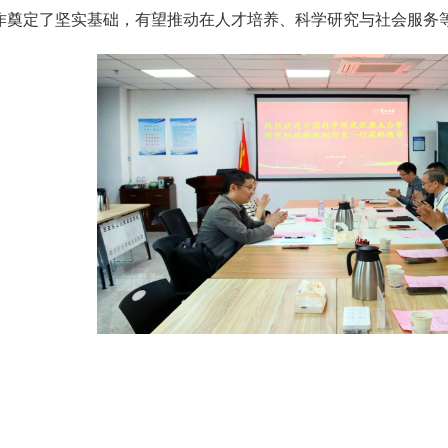
作奠定了坚实基础，有望推动在人才培养、科学研究与社会服务