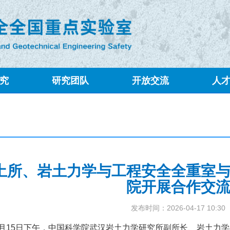
究
研究团队
开放交流
人
土所、岩土力学与工程安全全重室
院开展合作交
发布时间：2026-04-17 10:30
月15日下午，中国科学院武汉岩土力学研究所副所长、岩土力