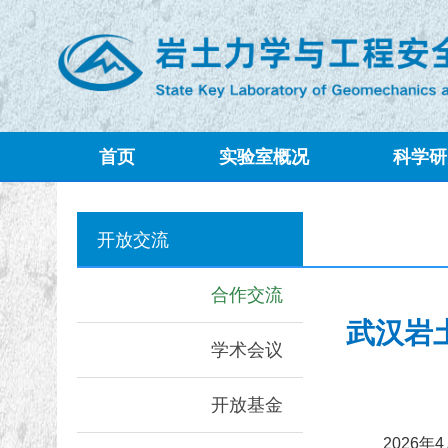
首页
实验室概况
科学研
开放交流
合作交流
武汉岩
学术会议
开放基金
2026年4