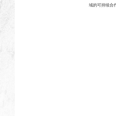
域的可持续合