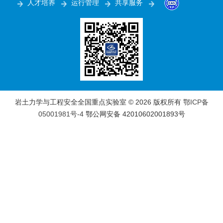
人才培养
运行管理
共享服务
岩土力学与工程安全全国重点实验室 ©
2026 版权所有
鄂ICP备
05001981号-4
鄂公网安备 42010602001893号