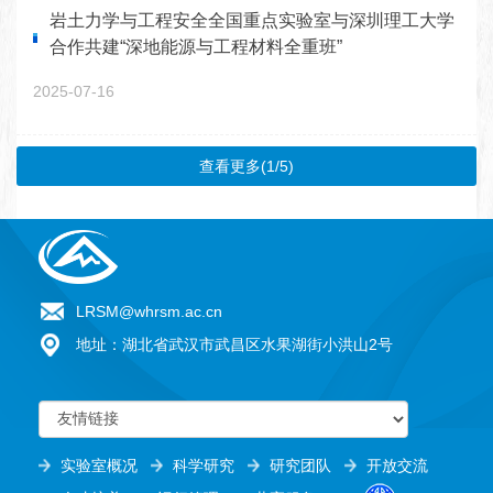
岩土力学与工程安全全国重点实验室与深圳理工大学
合作共建“深地能源与工程材料全重班”
2025-07-16
查看更多(1/5)
LRSM@whrsm.ac.cn
地址：湖北省武汉市武昌区水果湖街小洪山2号
实验室概况
科学研究
研究团队
开放交流