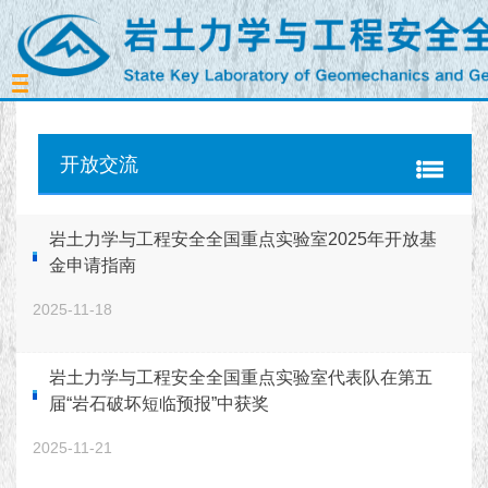
Toggle
navigation
开放交流
岩土力学与工程安全全国重点实验室2025年开放基
金申请指南
2025-11-18
岩土力学与工程安全全国重点实验室代表队在第五
届“岩石破坏短临预报”中获奖
2025-11-21