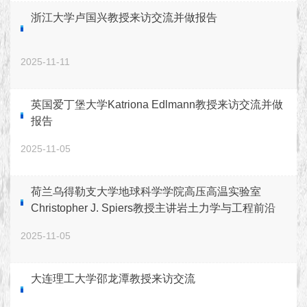
浙江大学卢国兴教授来访交流并做报告
2025-11-11
英国爱丁堡大学Katriona Edlmann教授来访交流并做
报告
2025-11-05
荷兰乌得勒支大学地球科学学院高压高温实验室
Christopher J. Spiers教授主讲岩土力学与工程前沿
讲坛
2025-11-05
大连理工大学邵龙潭教授来访交流