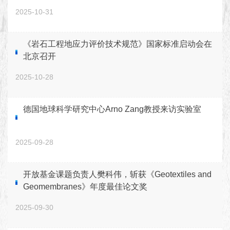
2025-10-31
《岩石工程地应力评价技术规范》国家标准启动会在
北京召开
2025-10-28
德国地球科学研究中心Arno Zang教授来访实验室
2025-09-28
开放基金课题负责人樊科伟，斩获《Geotextiles and
Geomembranes》年度最佳论文奖
2025-09-30