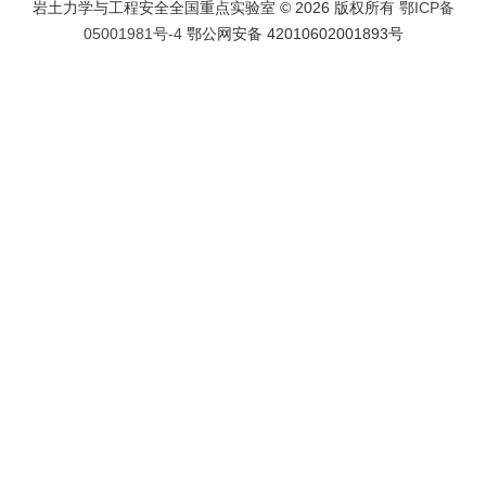
岩土力学与工程安全全国重点实验室 ©
2026 版权所有
鄂ICP备
05001981号-4
鄂公网安备 42010602001893号