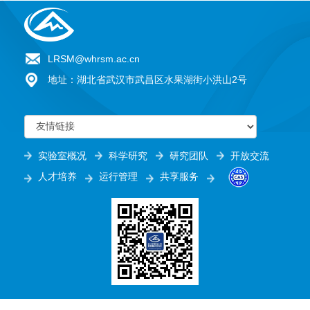
LRSM@whrsm.ac.cn
地址：湖北省武汉市武昌区水果湖街小洪山2号
实验室概况
科学研究
研究团队
开放交流
人才培养
运行管理
共享服务